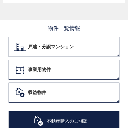
物件一覧情報
戸建・分譲マンション
事業用物件
収益物件
不動産購入のご相談