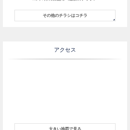
その他のチラシはコチラ
アクセス
大きい地図で見る