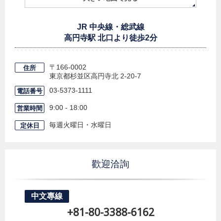
JR 中央線・総武線
高円寺駅 北口より徒歩2分
〒166-0002
住所
東京都杉並区高円寺北
2-20-7
03-5373-1111
電話番号
9:00 - 18:00
営業時間
毎週火曜日・水曜日
定休日
歡迎洽詢
中文專線
+81-80-3388-6162