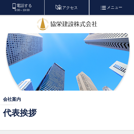
電話する
メニュー
アクセス
9:00～19:00
会社案内
代表挨拶