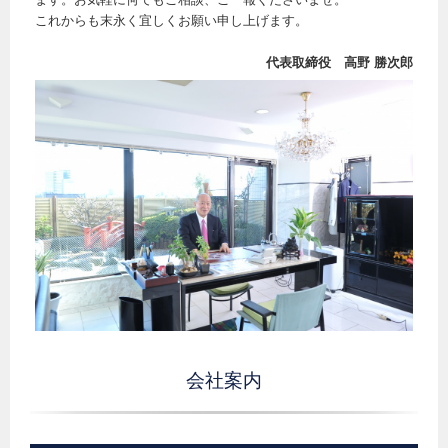
これからも末永く宜しくお願い申し上げます。
代表取締役 高野 勝次郎
会社案内