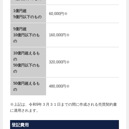
1億円超
60,000円※
5億円以下のもの
5億円超
10億円以下のも
160,000円※
の
10億円超えるも
の
320,000円※
50億円以下のも
の
50億円超えるも
480,000円※
の
※上記は、令和9年３月３１日までの間に作成される売買契約書
に適用されます。
登記費用