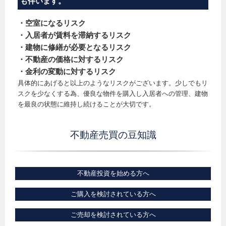
も伴います。
・空室になるリスク
・入居者が賃料を滞納するリスク
・建物に修繕が必要となるリスク
・不動産の価格に対するリスク
・金利の変動に対するリスク
具体的にあげると以上のようなリスクがございます。少しでもリ
スクを少なくする為、優良な物件を購入し入居者への管理、建物
を最良の状態に維持し続けることが大切です。
不動産売買の豆知識
不動産投資を始める方へ
ご購入を検討されている方へ
ご売却を検討されている方へ