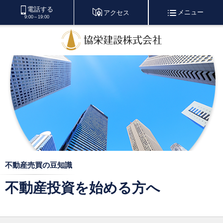
電話する
メニュー
アクセス
9:00～19:00
不動産売買の豆知識
不動産投資を始める方へ