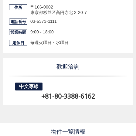
〒166-0002
住所
東京都杉並区高円寺北
2-20-7
03-5373-1111
電話番号
9:00 - 18:00
営業時間
毎週火曜日・水曜日
定休日
歡迎洽詢
中文專線
+81-80-3388-6162
物件一覧情報