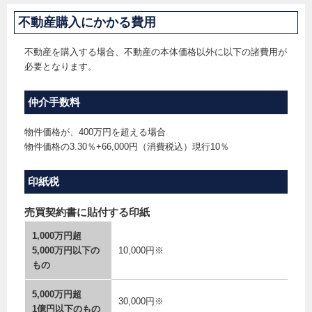
不動産購入にかかる費用
不動産を購入する場合、不動産の本体価格以外に以下の諸費用が
必要となります。
仲介手数料
物件価格が、400万円を超える場合
物件価格の3.30％+66,000円（消費税込）現行10％
印紙税
売買契約書に貼付する印紙
1,000万円超
5,000万円以下の
10,000円※
もの
5,000万円超
30,000円※
1億円以下のもの