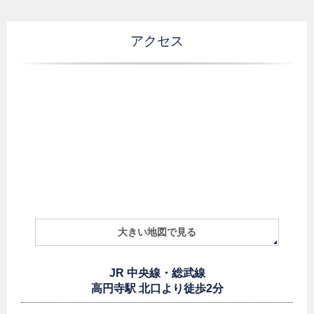
アクセス
大きい地図で見る
JR 中央線・総武線
高円寺駅 北口より徒歩2分