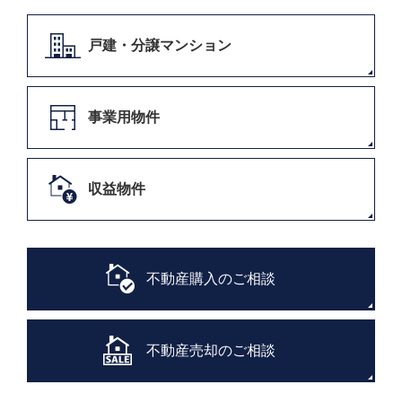
戸建・分譲マンション
事業用物件
収益物件
不動産購入のご相談
不動産売却のご相談