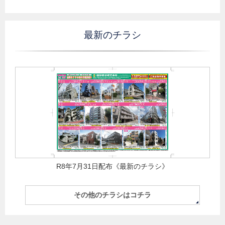
最新のチラシ
R8年7月31日配布《最新のチラシ》
その他のチラシはコチラ