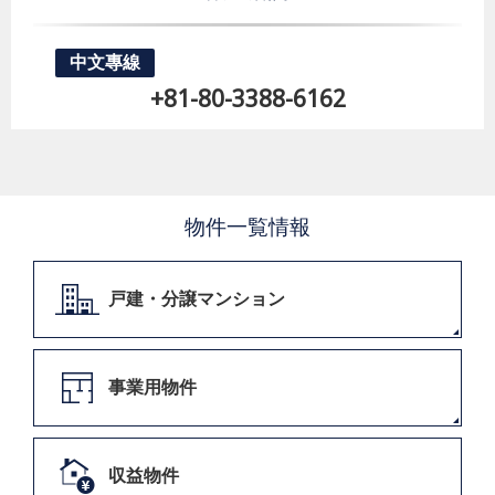
中文專線
+81-80-3388-6162
物件一覧情報
戸建・分譲マンション
事業用物件
収益物件