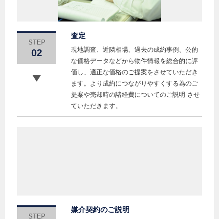
査定
STEP
現地調査、近隣相場、過去の成約事例、公的
02
な価格データなどから物件情報を総合的に評
価し、適正な価格のご提案をさせていただき
ます。より成約につながりやすくする為のご
提案や売却時の諸経費についてのご説明 させ
ていただきます。
媒介契約のご説明
STEP