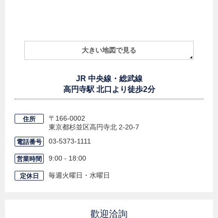
大きい地図で見る
JR 中央線・総武線
高円寺駅 北口より徒歩2分
〒166-0002
住所
東京都杉並区高円寺北
2-20-7
03-5373-1111
電話番号
9:00 - 18:00
営業時間
毎週火曜日・水曜日
定休日
歡迎洽詢