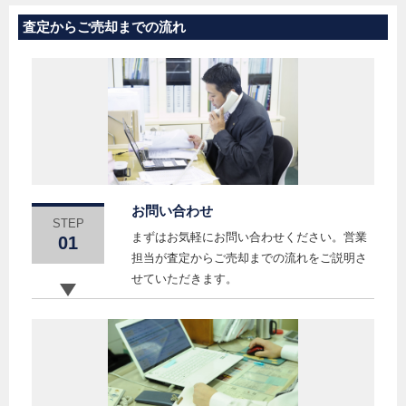
査定からご売却までの流れ
お問い合わせ
STEP
まずはお気軽にお問い合わせください。営業
01
担当が査定からご売却までの流れをご説明さ
せていただきます。