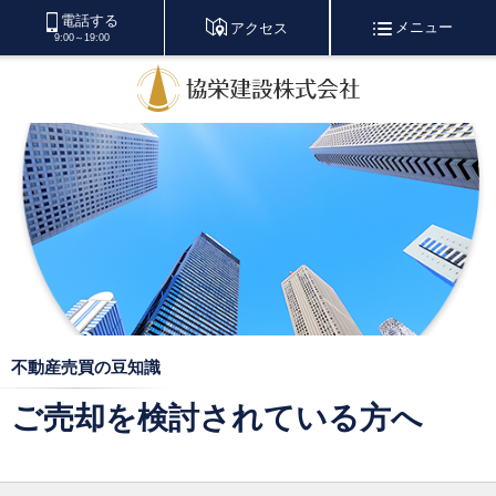
電話する
メニュー
アクセス
9:00～19:00
不動産売買の豆知識
ご売却を検討されている方へ