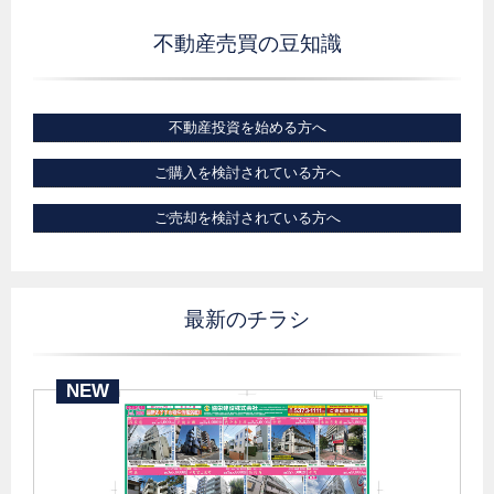
不動産売買の豆知識
不動産投資を始める方へ
ご購入を検討されている方へ
ご売却を検討されている方へ
最新のチラシ
NEW