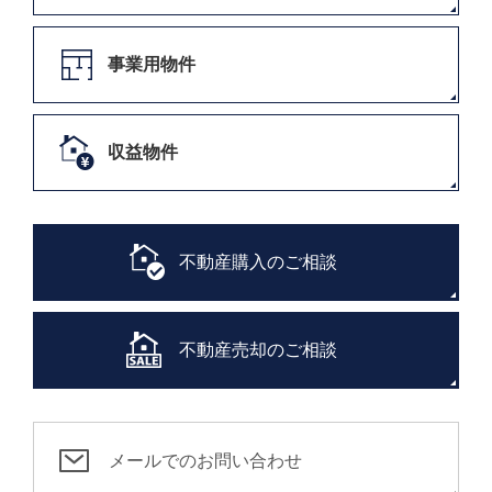
事業用物件
収益物件
不動産購入のご相談
不動産売却のご相談
メールでのお問い合わせ