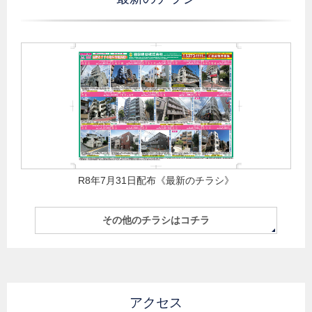
R8年7月31日配布《最新のチラシ》
その他のチラシはコチラ
アクセス