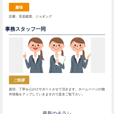
趣味
読書、音楽鑑賞、ジョギング
事務スタッフ一同
ご挨拶
親切、丁寧を心がけサポートさせて頂きます。ホームページの物
件情報をアップしていきますので是非ご覧下さい。
最新のチラシ