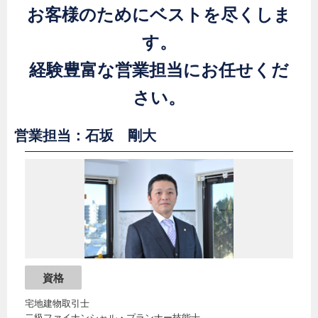
お客様のためにベストを尽くしま
す。
経験豊富な営業担当にお任せくだ
さい。
営業担当：石坂 剛大
資格
宅地建物取引士
二級ファイナンシャル・プランナー技能士