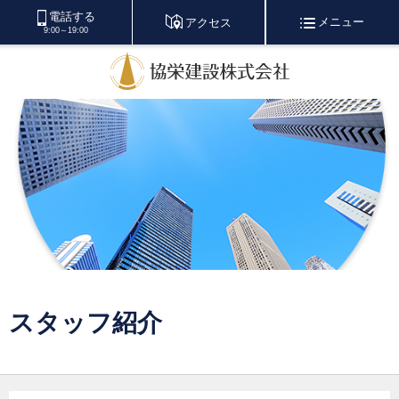
電話する
メニュー
アクセス
9:00～19:00
スタッフ紹介