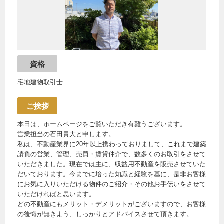
資格
宅地建物取引士
ご挨拶
本日は、ホームページをご覧いただき有難うございます。
営業担当の石田貴大と申します。
私は、不動産業界に20年以上携わっておりまして、これまで建築
請負の営業、管理、売買・賃貸仲介で、数多くのお取引をさせて
いただきました。現在では主に、収益用不動産を販売させていた
だいております。今までに培った知識と経験を基に、是非お客様
にお気に入りいただける物件のご紹介・その他お手伝いをさせて
いただければと思います。
どの不動産にもメリット・デメリットがございますので、お客様
の後悔が無きよう、しっかりとアドバイスさせて頂きます。