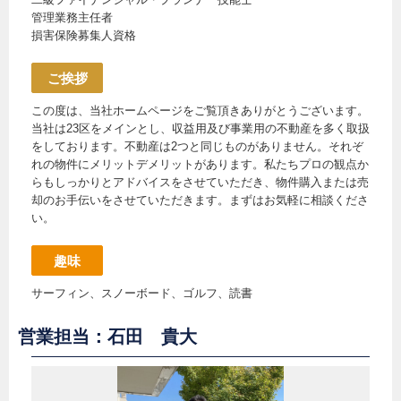
管理業務主任者
損害保険募集人資格
ご挨拶
この度は、当社ホームページをご覧頂きありがとうございます。
当社は23区をメインとし、収益用及び事業用の不動産を多く取扱
をしております。不動産は2つと同じものがありません。それぞ
れの物件にメリットデメリットがあります。私たちプロの観点か
らもしっかりとアドバイスをさせていただき、物件購入または売
却のお手伝いをさせていただきます。まずはお気軽に相談くださ
い。
趣味
サーフィン、スノーボード、ゴルフ、読書
営業担当：石田 貴大