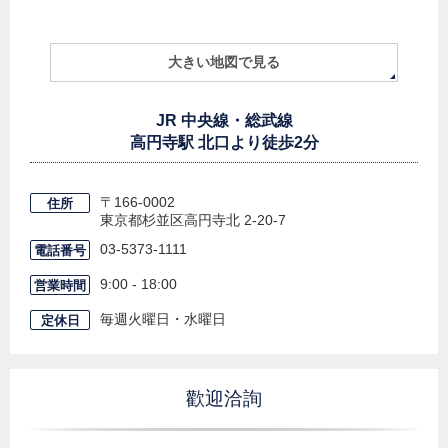
大きい地図で見る
JR 中央線・総武線
高円寺駅 北口より徒歩2分
〒166-0002
住所
東京都杉並区高円寺北
2-20-7
03-5373-1111
電話番号
9:00 - 18:00
営業時間
毎週火曜日・水曜日
定休日
歡迎洽詢