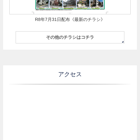
R8年7月31日配布《最新のチラシ》
その他のチラシはコチラ
アクセス