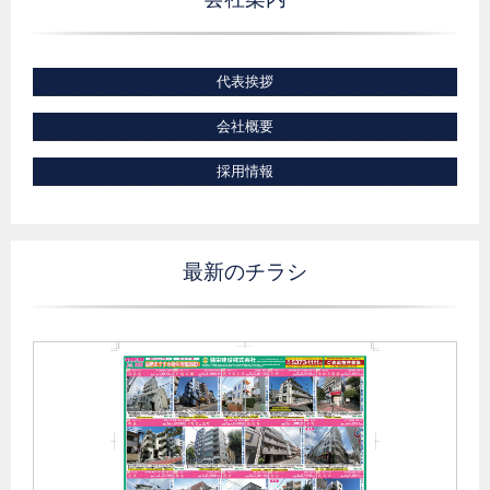
代表挨拶
会社概要
採用情報
最新のチラシ