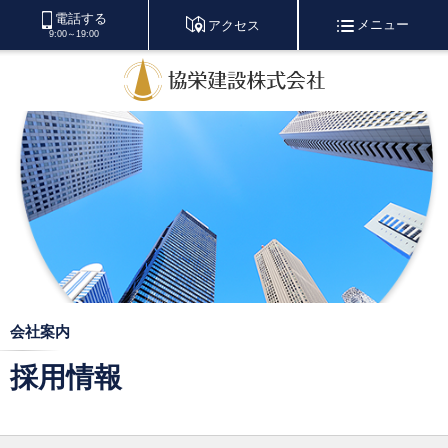
電話する
メニュー
アクセス
9:00～19:00
会社案内
採用情報