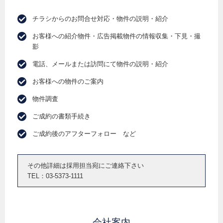
チラシからのお問合せ対応・物件の説明・紹介
お客様への紹介物件・広告掲載物件の情報収集・下見・撮
影
電話、メールまたは訪問にて物件の説明・紹介
お客様への物件のご案内
物件調査
ご成約の書類手続き
ご成約後のアフターフォロー など
その他詳細は採用担当宛にご連絡下さい
TEL：03-5373-1111
会社案内