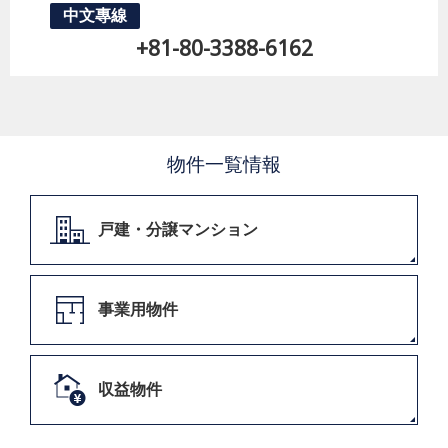
中文專線
+81-80-3388-6162
物件一覧情報
戸建・分譲マンション
事業用物件
収益物件