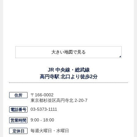
大きい地図で見る
JR 中央線・総武線
高円寺駅 北口より徒歩2分
〒166-0002
住所
東京都杉並区高円寺北
2-20-7
03-5373-1111
電話番号
9:00 - 18:00
営業時間
毎週火曜日・水曜日
定休日