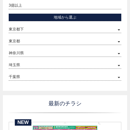
3億以上
地域から選ぶ
東京都下
東京都
神奈川県
埼玉県
千葉県
最新のチラシ
NEW