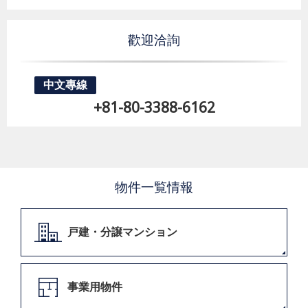
歡迎洽詢
中文專線
+81-80-3388-6162
物件一覧情報
戸建・分譲マンション
事業用物件