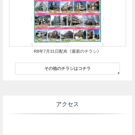
R8年7月31日配布《最新のチラシ》
その他のチラシはコチラ
アクセス