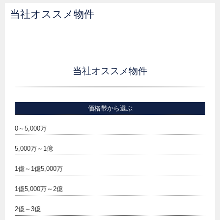
当社オススメ物件
当社オススメ物件
価格帯から選ぶ
0～5,000万
5,000万～1億
1億～1億5,000万
1億5,000万～2億
2億～3億