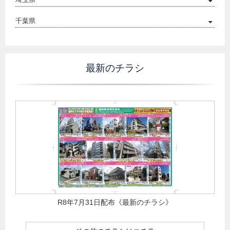
千葉県
最新のチラシ
R8年7月31日配布《最新のチラシ》