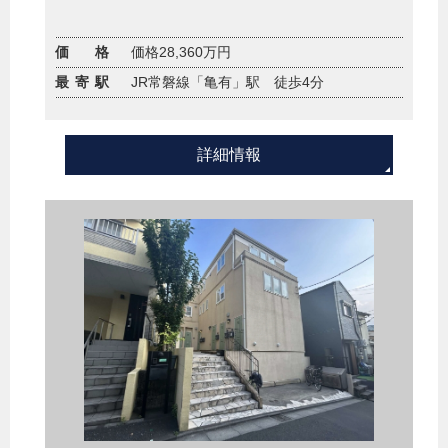
価 格
価格28,360万円
最寄駅
JR常磐線「亀有」駅 徒歩4分
詳細情報