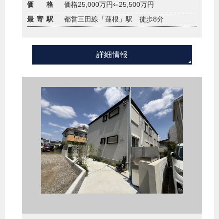
価 格
価格25,000万円⇐25,500万円
最寄駅
都営三田線「蓮根」駅 徒歩8分
詳細情報