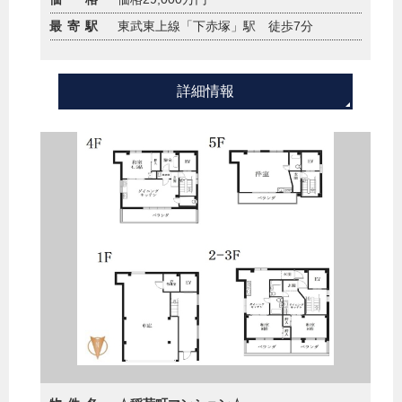
最寄駅
東武東上線「下赤塚」駅 徒歩7分
詳細情報