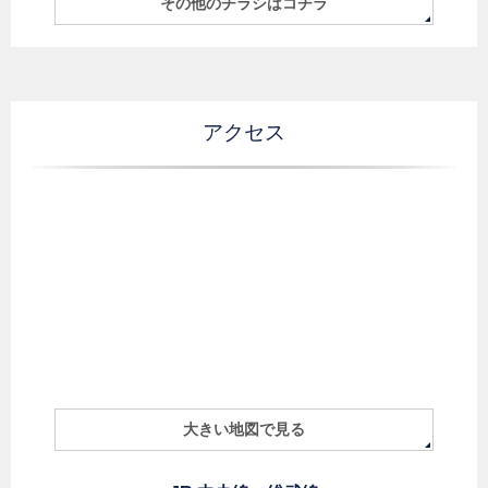
その他のチラシはコチラ
アクセス
大きい地図で見る