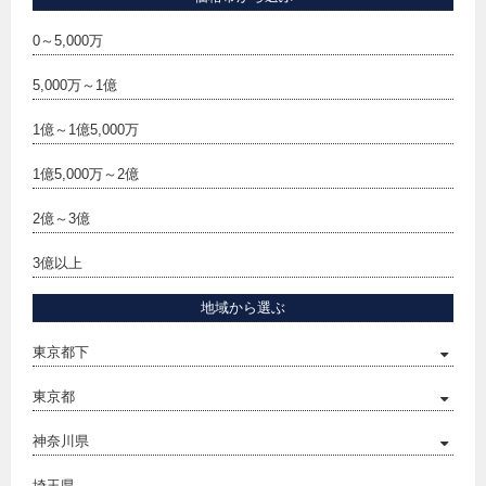
0～5,000万
5,000万～1億
1億～1億5,000万
1億5,000万～2億
2億～3億
3億以上
地域から選ぶ
東京都下
東京都
神奈川県
埼玉県