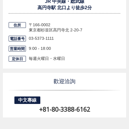
JR 中央線・総武線
高円寺駅 北口より徒歩2分
〒166-0002
住所
東京都杉並区高円寺北
2-20-7
03-5373-1111
電話番号
9:00 - 18:00
営業時間
毎週火曜日・水曜日
定休日
歡迎洽詢
中文專線
+81-80-3388-6162