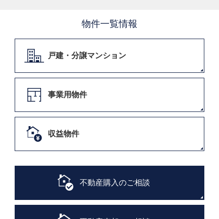
物件一覧情報
戸建・分譲マンション
事業用物件
収益物件
不動産購入のご相談