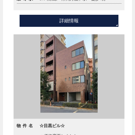
詳細情報
物件名
☆目黒ビル☆