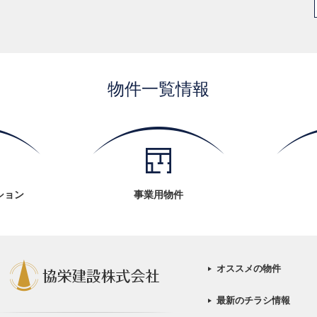
物件一覧情報
ション
事業用物件
オススメの物件
最新のチラシ情報