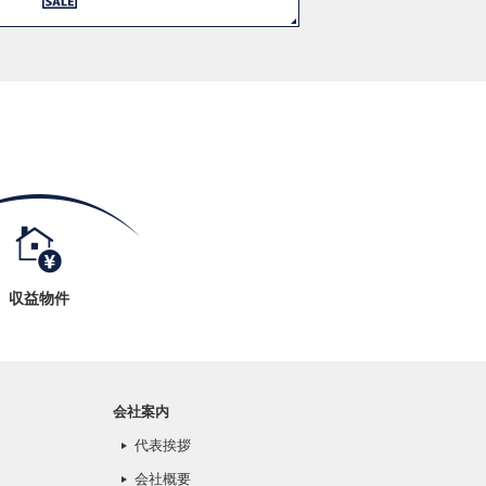
収益物件
会社案内
代表挨拶
会社概要