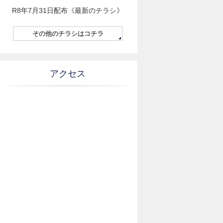
R8年7月31日配布《最新のチラシ》
その他のチラシはコチラ
アクセス