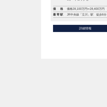
価 格
価格28,100万円⇐28,400万円
最寄駅
JR中央線「立川」駅 徒歩6分
詳細情報