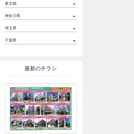
東京都
神奈川県
埼玉県
千葉県
最新のチラシ