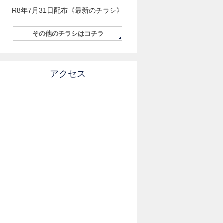
R8年7月31日配布《最新のチラシ》
その他のチラシはコチラ
アクセス