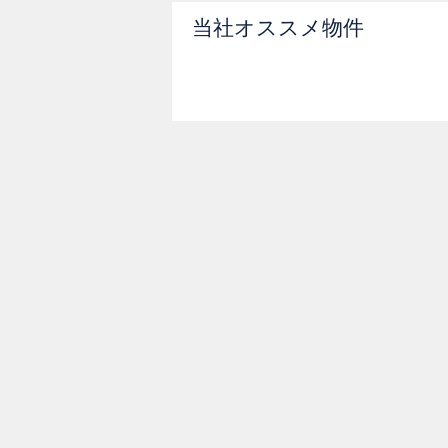
当社オススメ物件