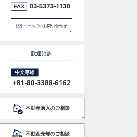
03-5373-1130
FAX
メールでのお問い合わせ
歡迎洽詢
中文專線
+81-80-3388-6162
不動産購入のご相談
不動産売却のご相談