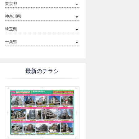
東京都
神奈川県
埼玉県
千葉県
最新のチラシ