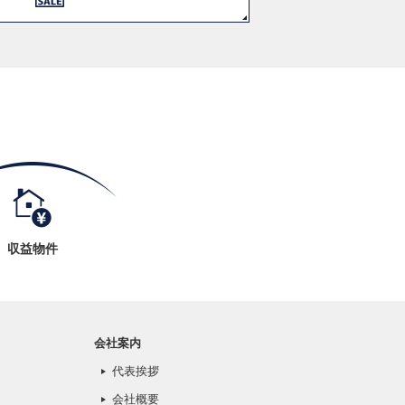
収益物件
会社案内
代表挨拶
会社概要