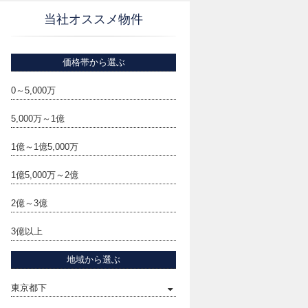
当社オススメ物件
価格帯から選ぶ
0～5,000万
5,000万～1億
1億～1億5,000万
1億5,000万～2億
2億～3億
3億以上
地域から選ぶ
東京都下