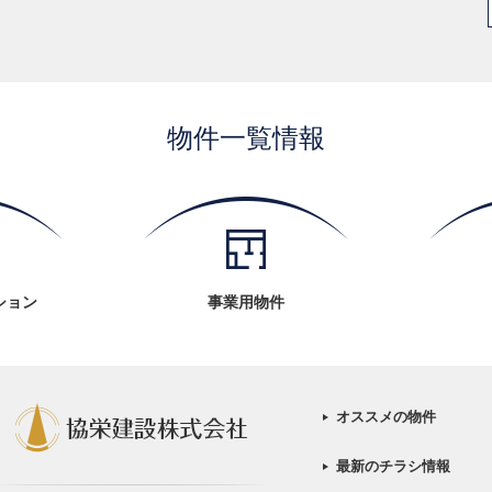
物件一覧情報
ション
事業用物件
オススメの物件
最新のチラシ情報