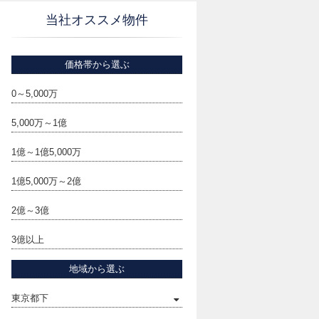
当社オススメ物件
価格帯から選ぶ
0～5,000万
5,000万～1億
1億～1億5,000万
1億5,000万～2億
2億～3億
3億以上
地域から選ぶ
東京都下