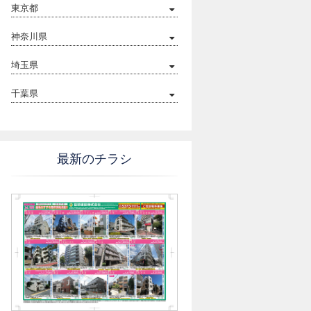
東京都
神奈川県
埼玉県
千葉県
最新のチラシ