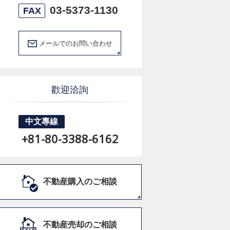
03-5373-1130
FAX
メールでのお問い合わせ
歡迎洽詢
中文專線
+81-80-3388-6162
不動産購入のご相談
不動産売却のご相談