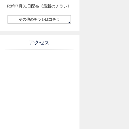
R8年7月31日配布《最新のチラシ》
その他のチラシはコチラ
アクセス