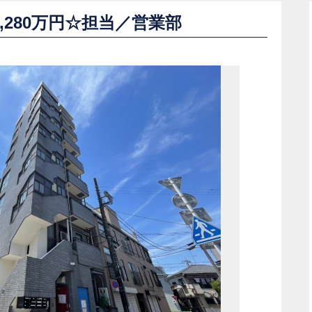
,280万円☆担当／営業部