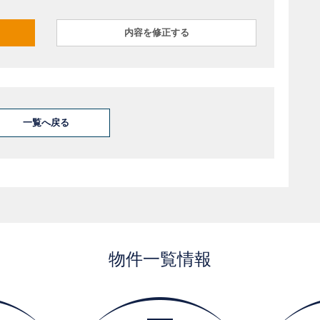
一覧へ戻る
物件一覧情報